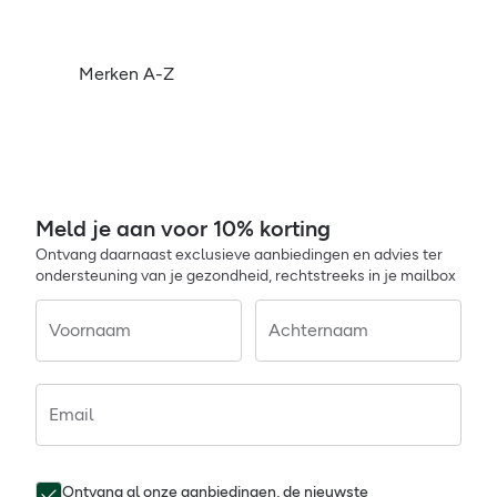
Merken A-Z
Meld je aan voor 10% korting
Ontvang daarnaast exclusieve aanbiedingen en advies ter
ondersteuning van je gezondheid, rechtstreeks in je mailbox
Voornaam
Achternaam
Email
Ontvang al onze aanbiedingen, de nieuwste