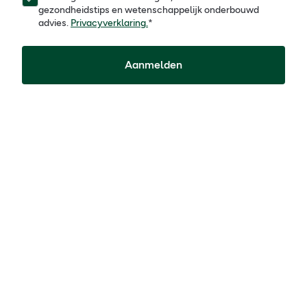
gezondheidstips en wetenschappelijk onderbouwd
advies.
Privacyverklaring.
*
Aanmelden