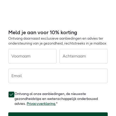
Meld je aan voor 10% korting
Ontvang daarnaast exclusieve aanbiedingen en advies ter
ondersteuning van je gezondheid, rechtstreeks in je mailbox
Voornaam
Achternaam
Email
Ontvang al onze aanbiedingen, de nieuwste
gezondheidstips en wetenschappelijk onderbouwd
advies.
Privacyverklaring.
*