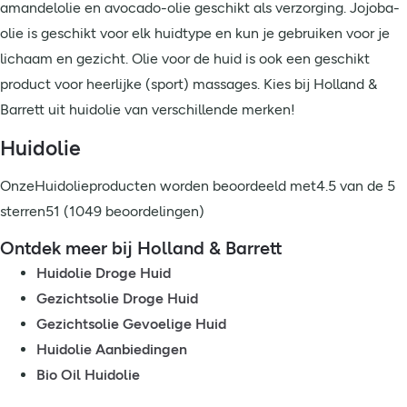
amandelolie en avocado-olie geschikt als verzorging. Jojoba-
olie is geschikt voor elk huidtype en kun je gebruiken voor je
lichaam en gezicht. Olie voor de huid is ook een geschikt
product voor heerlijke (sport) massages. Kies bij Holland &
Barrett uit huidolie van verschillende merken!
Huidolie
OnzeHuidolieproducten worden beoordeeld met4.5 van de 5
sterren51 (1049 beoordelingen)
Ontdek meer bij Holland & Barrett
Huidolie Droge Huid
Gezichtsolie Droge Huid
Gezichtsolie Gevoelige Huid
Huidolie Aanbiedingen
Bio Oil Huidolie