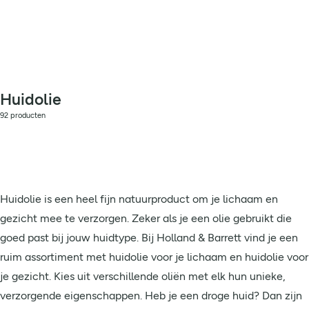
Huidolie
92 producten
Huidolie is een heel fijn natuurproduct om je lichaam en
gezicht mee te verzorgen. Zeker als je een olie gebruikt die
goed past bij jouw huidtype. Bij Holland & Barrett vind je een
ruim assortiment met huidolie voor je lichaam en huidolie voor
je gezicht. Kies uit verschillende oliën met elk hun unieke,
verzorgende eigenschappen. Heb je een droge huid? Dan zijn