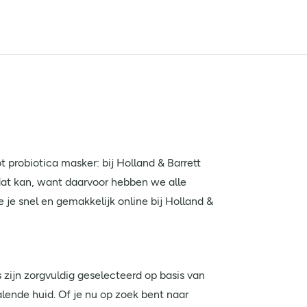
 probiotica masker: bij Holland & Barrett
dat kan, want daarvoor hebben we alle
je snel en gemakkelijk online bij Holland &
zijn zorgvuldig geselecteerd op basis van
alende huid. Of je nu op zoek bent naar