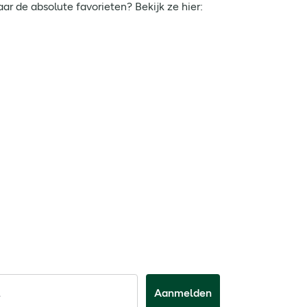
ar de absolute favorieten? Bekijk ze hier:
Aanmelden