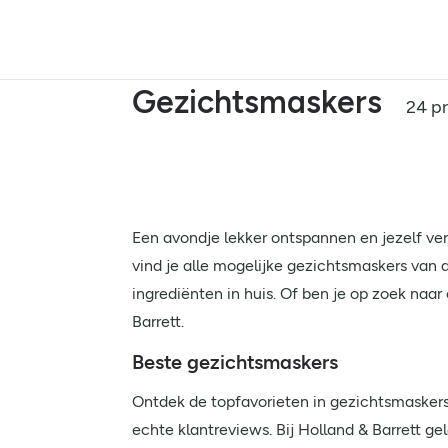
Gezichtsmaskers
24 p
Een avondje lekker ontspannen en jezelf ver
vind je alle mogelijke gezichtsmaskers van
ingrediënten in huis. Of ben je op zoek na
Barrett.
Beste gezichtsmaskers
Ontdek de topfavorieten in gezichtsmaskers 
echte klantreviews. Bij Holland & Barrett ge