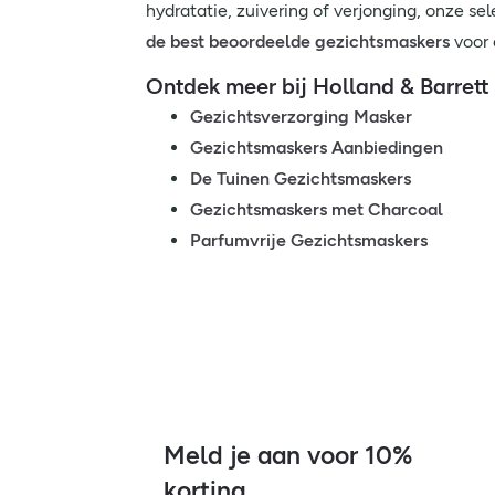
hydratatie, zuivering of verjonging, onze se
de best beoordeelde gezichtsmaskers
voor 
Ontdek meer bij Holland & Barrett
Gezichtsverzorging Masker
Gezichtsmaskers Aanbiedingen
De Tuinen Gezichtsmaskers
Gezichtsmaskers met Charcoal
Parfumvrije Gezichtsmaskers
Meld je aan voor 10%
korting