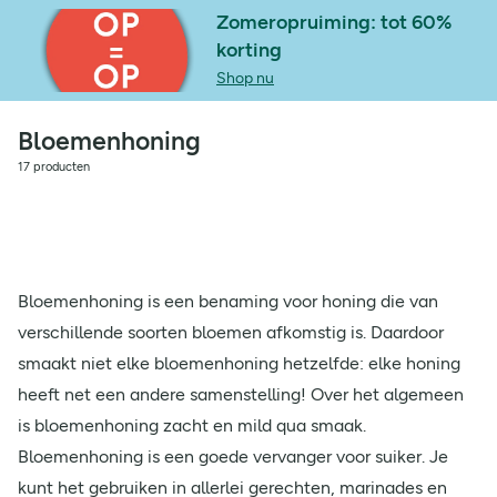
Zomeropruiming: tot 60%
korting
Shop nu
Bloemenhoning
17 producten
Bloemenhoning is een benaming voor honing die van
verschillende soorten bloemen afkomstig is. Daardoor
smaakt niet elke bloemenhoning hetzelfde: elke honing
heeft net een andere samenstelling! Over het algemeen
is bloemenhoning zacht en mild qua smaak.
Bloemenhoning is een goede vervanger voor suiker. Je
kunt het gebruiken in allerlei gerechten, marinades en