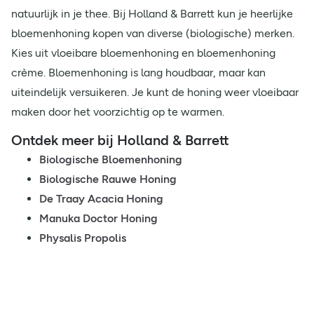
natuurlijk in je thee. Bij Holland & Barrett kun je heerlijke
bloemenhoning kopen van diverse (biologische) merken.
Kies uit vloeibare bloemenhoning en bloemenhoning
crème. Bloemenhoning is lang houdbaar, maar kan
uiteindelijk versuikeren. Je kunt de honing weer vloeibaar
maken door het voorzichtig op te warmen.
Ontdek meer bij Holland & Barrett
Biologische Bloemenhoning
Biologische Rauwe Honing
De Traay Acacia Honing
Manuka Doctor Honing
Physalis Propolis