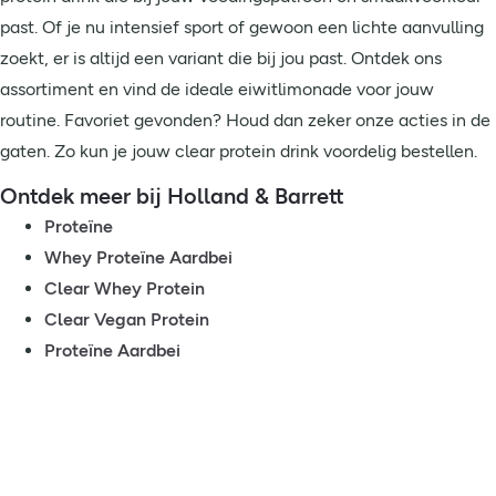
past. Of je nu intensief sport of gewoon een lichte aanvulling
zoekt, er is altijd een variant die bij jou past. Ontdek ons
assortiment en vind de ideale eiwitlimonade voor jouw
routine. Favoriet gevonden? Houd dan zeker onze acties in de
gaten. Zo kun je jouw clear protein drink voordelig bestellen.
Ontdek meer bij Holland & Barrett
Proteïne
Whey Proteïne Aardbei
Clear Whey Protein
Clear Vegan Protein
Proteïne Aardbei