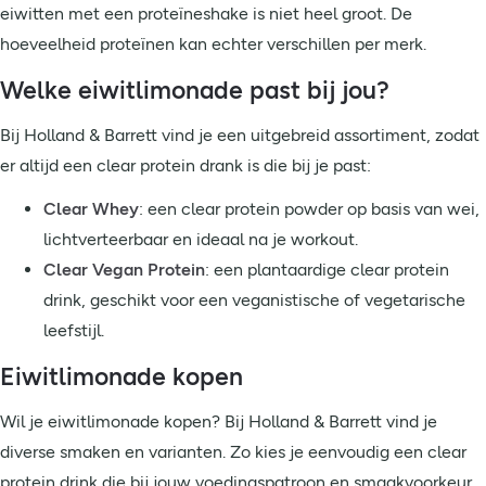
eiwitten met een proteïneshake is niet heel groot. De
hoeveelheid proteïnen kan echter verschillen per merk.
Welke eiwitlimonade past bij jou?
Bij Holland & Barrett vind je een uitgebreid assortiment, zodat
er altijd een clear protein drank is die bij je past:
Clear Whey
: een clear protein powder op basis van wei,
lichtverteerbaar en ideaal na je workout.
Clear Vegan Protein
: een plantaardige clear protein
drink, geschikt voor een veganistische of vegetarische
leefstijl.
Eiwitlimonade kopen
Wil je eiwitlimonade kopen? Bij Holland & Barrett vind je
diverse smaken en varianten. Zo kies je eenvoudig een clear
protein drink die bij jouw voedingspatroon en smaakvoorkeur