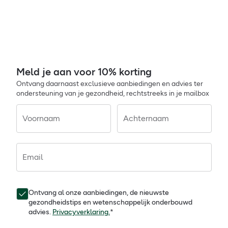
Meld je aan voor 10% korting
Ontvang daarnaast exclusieve aanbiedingen en advies ter
ondersteuning van je gezondheid, rechtstreeks in je mailbox
Voornaam
Achternaam
Email
Ontvang al onze aanbiedingen, de nieuwste
gezondheidstips en wetenschappelijk onderbouwd
advies.
Privacyverklaring.
*