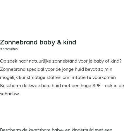
Zonnebrand baby & kind
9 producten
Op zoek naar natuurlijke zonnebrand voor je baby of kind?
Zonnebrand speciaal voor de jonge huid bevat zo min
mogelijk kunstmatige stoffen om irritatie te voorkomen.
Bescherm de kwetsbare huid met een hoge SPF - ook in de
schaduw.
Bescherm de kwetsbare baby- en kinderhuid met een