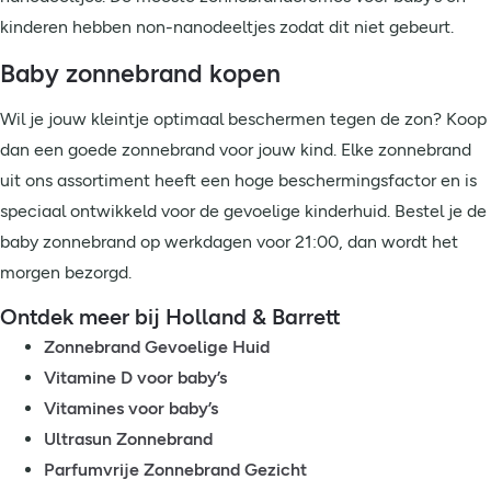
kinderen hebben non-nanodeeltjes zodat dit niet gebeurt.
Baby zonnebrand kopen
Wil je jouw kleintje optimaal beschermen tegen de zon? Koop
dan een goede zonnebrand voor jouw kind. Elke zonnebrand
uit ons assortiment heeft een hoge beschermingsfactor en is
speciaal ontwikkeld voor de gevoelige kinderhuid. Bestel je de
baby zonnebrand op werkdagen voor 21:00, dan wordt het
morgen bezorgd.
Ontdek meer bij Holland & Barrett
Zonnebrand Gevoelige Huid
Vitamine D voor baby’s
Vitamines voor baby’s
Ultrasun Zonnebrand
Parfumvrije Zonnebrand Gezicht