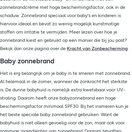
zonnebrandcrème met hoge beschermingsfactor, ook in de
schaduw. Zonnebrand speciaal voor baby's en kinderen is
hiervoor ideaal en bevat zo weinig mogelijk kunstmatige
stoffen om irritatie te vermijden. Meer lezen over hoe je
zonnebrand kiest en gebruikt op een manier die bij jou past?
Bekijk dan onze pagina over de
Kracht van Zonbescherming
.
Baby zonnebrand
Het is erg belangrijk om je baby in te smeren met zonnebrand.
Al helemaal in de zomer, wanneer de zonkracht het sterkste
is. De dunne babyhuid is namelijk extra kwetsbaar voor UV-
straling. Daarom heeft onze babyzonnebrand een hoge
beschermingsfactor minimaal SPF30. Bij het insmeren kun je
het beste speciale baby zonnebrand gebruiken. Want de
babyhuid is niet alleen gevoelig voor de zon, maar ook voor
sommige ingrediënten van zonnebrand. Daarom bevatten