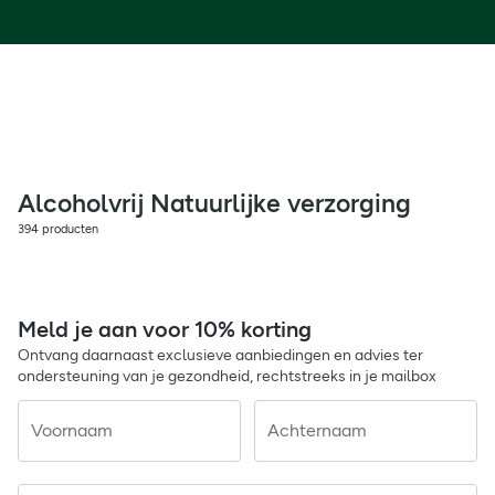
Alcoholvrij Natuurlijke verzorging
394 producten
Meld je aan voor 10% korting
Ontvang daarnaast exclusieve aanbiedingen en advies ter
ondersteuning van je gezondheid, rechtstreeks in je mailbox
Voornaam
Achternaam