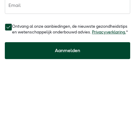
Email
Ontvang al onze aanbiedingen, de nieuwste gezondheidstips
en wetenschappelijk onderbouwd advies.
Privacyverklaring.
*
Aanmelden