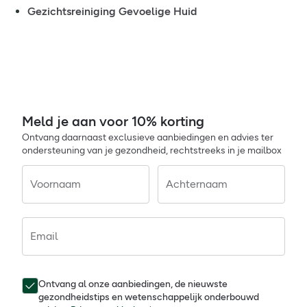
Gezichtsreiniging Gevoelige Huid
Meld je aan voor 10% korting
Ontvang daarnaast exclusieve aanbiedingen en advies ter
ondersteuning van je gezondheid, rechtstreeks in je mailbox
Voornaam
Achternaam
Email
Ontvang al onze aanbiedingen, de nieuwste
gezondheidstips en wetenschappelijk onderbouwd