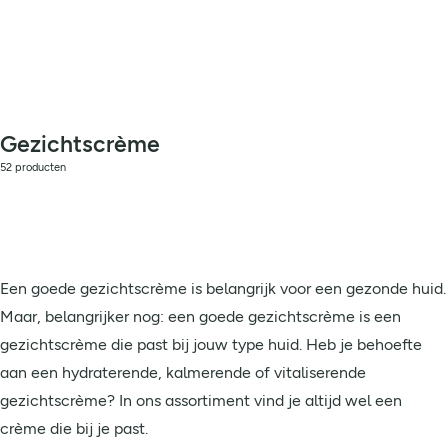
Gezichtscrème
52 producten
Een goede gezichtscrème is belangrijk voor een gezonde huid.
Maar, belangrijker nog: een goede gezichtscrème is een
gezichtscrème die past bij jouw type huid. Heb je behoefte
aan een hydraterende, kalmerende of vitaliserende
gezichtscrème? In ons assortiment vind je altijd wel een
crème die bij je past.