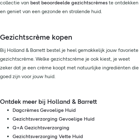
collectie van
best beoordeelde gezichtscrèmes
te ontdekken
en geniet van een gezonde en stralende huid.
Gezichtscrème kopen
Bij Holland & Barrett bestel je heel gemakkelijk jouw favoriete
gezichtscrème. Welke gezichtscrème je ook kiest, je weet
zeker dat je een crème koopt met natuurlijke ingrediënten die
goed zijn voor jouw huid.
Ontdek meer bij Holland & Barrett
Dagcrèmes Gevoelige Huid
Gezichtsverzorging Gevoelige Huid
Q+A Gezichtsverzorging
Gezichtsverzorging Vette Huid