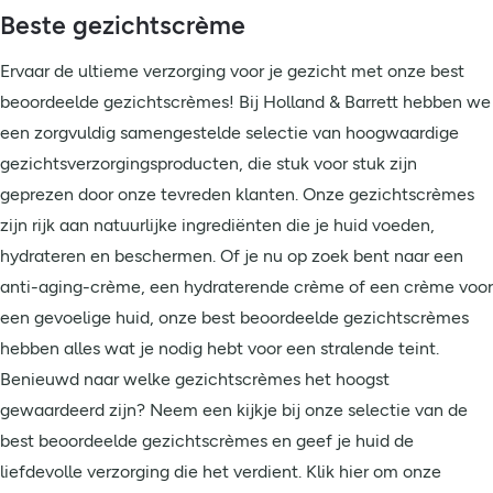
Beste gezichtscrème
Ervaar de ultieme verzorging voor je gezicht met onze best
beoordeelde gezichtscrèmes! Bij Holland & Barrett hebben we
een zorgvuldig samengestelde selectie van hoogwaardige
gezichtsverzorgingsproducten, die stuk voor stuk zijn
geprezen door onze tevreden klanten. Onze gezichtscrèmes
zijn rijk aan natuurlijke ingrediënten die je huid voeden,
hydrateren en beschermen. Of je nu op zoek bent naar een
anti-aging-crème, een hydraterende crème of een crème voor
een gevoelige huid, onze best beoordeelde gezichtscrèmes
hebben alles wat je nodig hebt voor een stralende teint.
Benieuwd naar welke gezichtscrèmes het hoogst
gewaardeerd zijn? Neem een kijkje bij onze selectie van de
best beoordeelde gezichtscrèmes en geef je huid de
liefdevolle verzorging die het verdient. Klik hier om onze