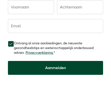
Voornaam
Achternaam
Email
Ontvang al onze aanbiedingen, de nieuwste
gezondheidstips en wetenschappelijk onderbouwd
advies.
Privacyverklaring.
*
Aanmelden