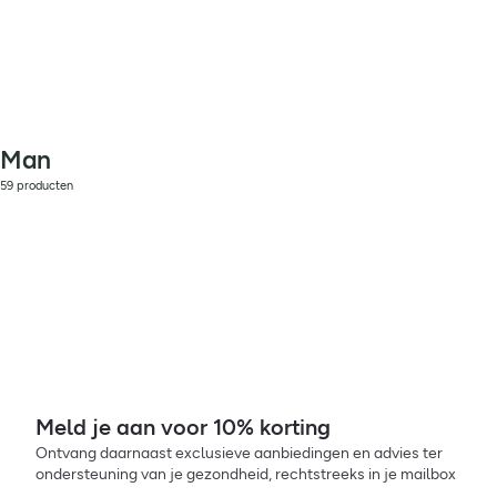
Man
59 producten
Meld je aan voor 10% korting
Ontvang daarnaast exclusieve aanbiedingen en advies ter
ondersteuning van je gezondheid, rechtstreeks in je mailbox