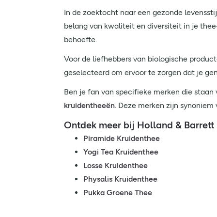
In de zoektocht naar een gezonde levensstijl
belang van kwaliteit en diversiteit in je t
behoefte.
Voor de liefhebbers van biologische product
geselecteerd om ervoor te zorgen dat je gen
Ben je fan van specifieke merken die staan 
kruidentheeën
. Deze merken zijn synoniem
Ontdek meer bij Holland & Barrett
Piramide Kruidenthee
Yogi Tea Kruidenthee
Losse Kruidenthee
Physalis Kruidenthee
Pukka Groene Thee