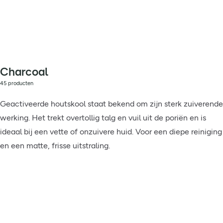
Charcoal
45 producten
Geactiveerde houtskool staat bekend om zijn sterk zuiverende
werking. Het trekt overtollig talg en vuil uit de poriën en is
ideaal bij een vette of onzuivere huid. Voor een diepe reiniging
en een matte, frisse uitstraling.