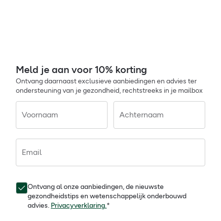
Meld je aan voor 10% korting
Ontvang daarnaast exclusieve aanbiedingen en advies ter
ondersteuning van je gezondheid, rechtstreeks in je mailbox
Voornaam
Achternaam
Email
Ontvang al onze aanbiedingen, de nieuwste
gezondheidstips en wetenschappelijk onderbouwd
advies.
Privacyverklaring.
*