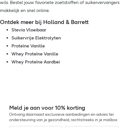
wils. Bestel jouw favoriete zoetstoffen of suikervervangers
makkelijk en snel online.
Ontdek meer bij Holland & Barrett
Stevia Vloeibaar
Suikervrije Elektrolyten
Proteïne Vanille
Whey Proteïne Vanille
Whey Proteïne Aardbei
Meld je aan voor 10% korting
Ontvang daarnaast exclusieve aanbiedingen en advies ter
ondersteuning van je gezondheid, rechtstreeks in je mailbox