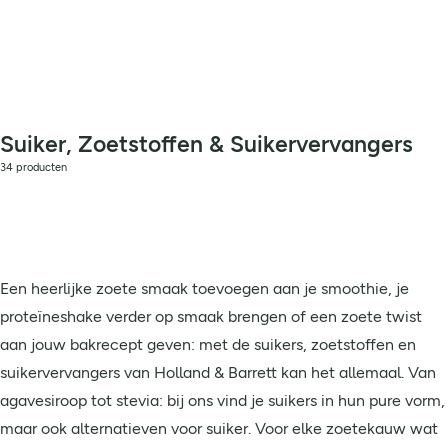
Suiker, Zoetstoffen & Suikervervangers
34 producten
Een heerlijke zoete smaak toevoegen aan je smoothie, je
proteïneshake verder op smaak brengen of een zoete twist
aan jouw bakrecept geven: met de suikers, zoetstoffen en
suikervervangers van Holland & Barrett kan het allemaal. Van
agavesiroop tot stevia: bij ons vind je suikers in hun pure vorm,
maar ook alternatieven voor suiker. Voor elke zoetekauw wat