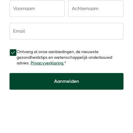
Voornaam
Achternaam
Email
Ontvang al onze aanbiedingen, de nieuwste
gezondheidstips en wetenschappelijk onderbouwd
advies.
Privacyverklaring.
*
Aanmelden