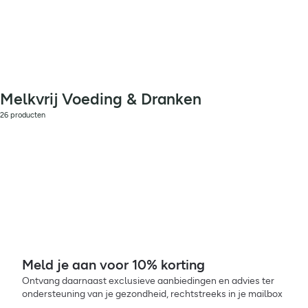
Melkvrij Voeding & Dranken
26 producten
Meld je aan voor 10% korting
Ontvang daarnaast exclusieve aanbiedingen en advies ter
ondersteuning van je gezondheid, rechtstreeks in je mailbox