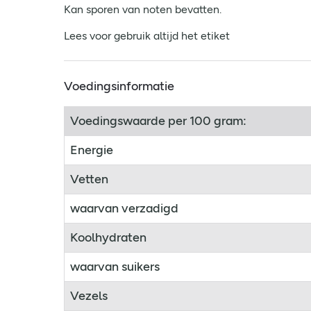
Kan sporen van noten bevatten.
Lees voor gebruik altijd het etiket
Voedingsinformatie
Voedingswaarde per 100 gram:
Energie
Vetten
waarvan verzadigd
Koolhydraten
waarvan suikers
Vezels