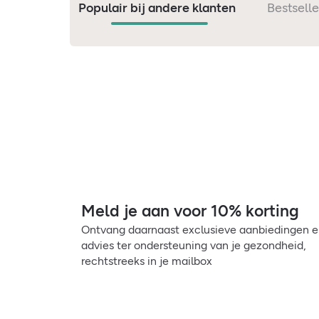
Populair bij andere klanten
Bestselle
Meld je aan voor 10% korting
Ontvang daarnaast exclusieve aanbiedingen 
advies ter ondersteuning van je gezondheid,
rechtstreeks in je mailbox