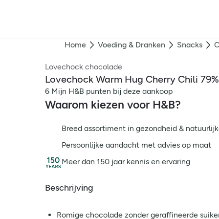
Home
Voeding & Dranken
Snacks
C
Lovechock chocolade
Lovechock Warm Hug Cherry Chili 79%
6 Mijn H&B punten bij deze aankoop
Waarom kiezen voor H&B?
Breed assortiment in gezondheid & natuurlijk
Persoonlijke aandacht met advies op maat
Meer dan 150 jaar kennis en ervaring
Beschrijving
Romige chocolade zonder geraffineerde suike