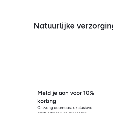
Natuurlijke verzorgin
Meld je aan voor 10%
korting
Ontvang daarnaast exclusieve