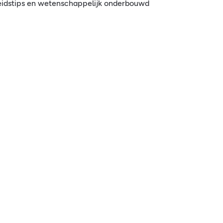
eidstips en wetenschappelijk onderbouwd