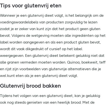
Tips voor glutenvrij eten
Wanneer je een glutenvrij dieet volgt, is het belangrijk om de
voedingswaardelabels van producten zorgvuldig te lezen
zodat je er zeker van kunt zijn dat het product geen gluten
bevat. Volgens de wetgeving moeten alle ingrediënten op het
label worden aangegeven en als een product gluten bevat,
wordt dit vaak dikgedrukt of cursief op het label
weergegeven. Een glutenvrij dieet betekent gelukkig niet dat
alle granen vermeden moeten worden. Quinoa, boekweit, teff
en rijst zijn voorbeelden van glutenvrije alternatieven die je
wel kunt eten als je een glutenvrij dieet volgt.
Glutenvrij brood bakken
Tijdens het volgen van een glutenvrij dieet, kan je gelukkig
ook nog steeds genieten van een heerlijk brood. Met de