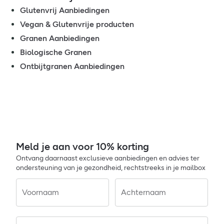
Glutenvrij Aanbiedingen
Vegan & Glutenvrije producten
Granen Aanbiedingen
Biologische Granen
Ontbijtgranen Aanbiedingen
Meld je aan voor 10% korting
Ontvang daarnaast exclusieve aanbiedingen en advies ter
ondersteuning van je gezondheid, rechtstreeks in je mailbox
Voornaam
Achternaam