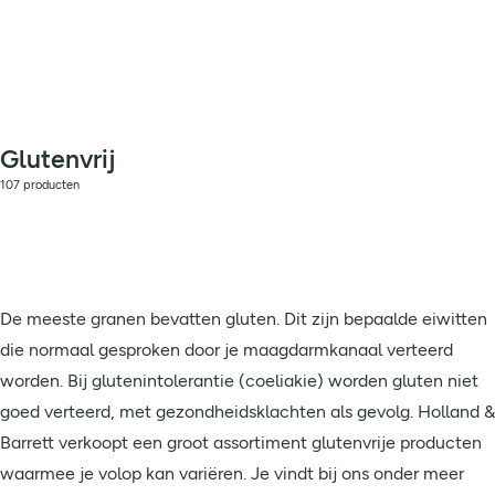
Glutenvrij
107 producten
De meeste granen bevatten gluten. Dit zijn bepaalde eiwitten
die normaal gesproken door je maagdarmkanaal verteerd
worden. Bij glutenintolerantie (coeliakie) worden gluten niet
goed verteerd, met gezondheidsklachten als gevolg. Holland &
Barrett verkoopt een groot assortiment glutenvrije producten
waarmee je volop kan variëren. Je vindt bij ons onder meer