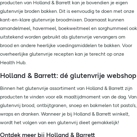
producten van Holland & Barrett kan je bovendien je eigen
glutenvrije broden bakken. Dit is eenvoudig te doen met onze
kant-en-klare glutenvrije broodmixen. Daarnaast kunnen
amandelmeel, havermeel, boekweitmeel en sorghummeel ook
uitstekend worden gebruikt als glutenvrije vervangers om
brood en andere heerlijke voedingsmiddelen te bakken. Voor
overheerlijke glutenvrije recepten kan je terecht op onze
Health Hub.
Holland & Barrett: dé glutenvrije webshop
Binnen het glutenvrije assortiment van Holland & Barrett zijn
producten te vinden voor elk maaltijdmoment van de dag. Van
glutenvrij brood, ontbijtgranen, snoep en bakmelen tot pasta’s,
wraps en dranken. Wanneer je bij Holland & Barrett winkelt,
wordt het volgen van een glutenvrij dieet gemakkelijk!
Ontdek meer bij Holland & Barrett