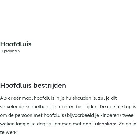
Hoofdluis
11 producten
Hoofdluis bestrijden
Als er eenmaal hoofdluis in je huishouden is, zul je dit
vervelende kriebelbeestje moeten bestrijden. De eerste stap is
om de persoon met hoofdluis (bijvoorbeeld je kinderen) twee
weken lang elke dag te kammen met een l
luizenkam
. Zo ga je
te werk: