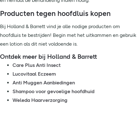
en herhaal de behandeling indien nodig.
Producten tegen hoofdluis kopen
Bij Holland & Barrett vind je alle nodige producten om
hoofdluis te bestrijden! Begin met het uitkammen en gebruik
een lotion als dit niet voldoende is.
Ontdek meer bij Holland & Barrett
Care Plus Anti Insect
Lucovitaal Eczeem
Anti Muggen Aanbiedingen
Shampoo voor gevoelige hoofdhuid
Weleda Haarverzorging