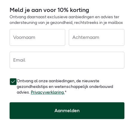
Meld je aan voor 10% korting
Ontvang daarnaast exclusieve aanbiedingen en advies ter
ondersteuning van je gezondheid, rechtstreeks in je mailbox
Voornaam
Achternaam
Email
Ontvang al onze aanbiedingen, de nieuwste
gezondheidstips en wetenschappelijk onderbouwd
advies.
Privacyverklaring.
*
Aanmelden