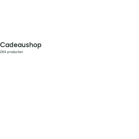
Cadeaushop
284 producten