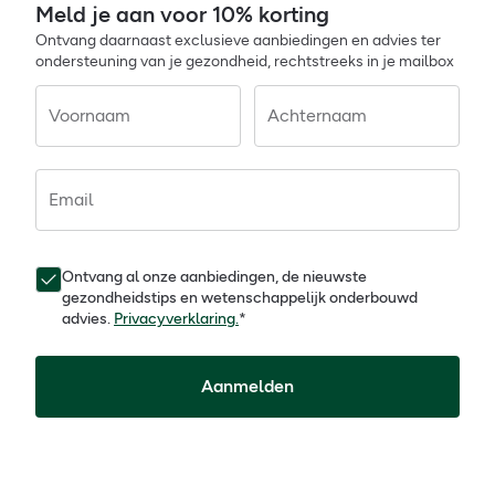
Meld je aan voor 10% korting
Ontvang daarnaast exclusieve aanbiedingen en advies ter
ondersteuning van je gezondheid, rechtstreeks in je mailbox
Voornaam
Achternaam
Email
Ontvang al onze aanbiedingen, de nieuwste
gezondheidstips en wetenschappelijk onderbouwd
advies.
Privacyverklaring.
*
Aanmelden