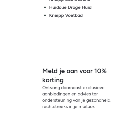
Huidolie Droge Huid
Kneipp Voetbad
Meld je aan voor 10%
korting
Ontvang daarnaast exclusieve
aanbiedingen en advies ter
ondersteuning van je gezondheid,
rechtstreeks in je mailbox