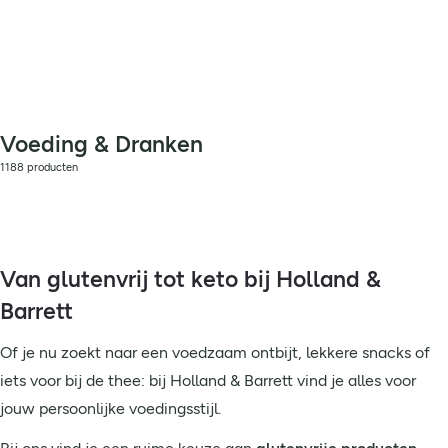
Voeding & Dranken
1188 producten
Van glutenvrij tot keto bij Holland &
Barrett
Of je nu zoekt naar een voedzaam ontbijt, lekkere snacks of
iets voor bij de thee: bij Holland & Barrett vind je alles voor
jouw persoonlijke voedingsstijl.