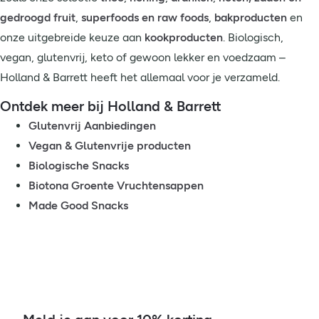
gedroogd fruit
,
superfoods en raw foods
,
bakproducten
en
onze uitgebreide keuze aan
kookproducten
. Biologisch,
vegan, glutenvrij, keto of gewoon lekker en voedzaam –
Holland & Barrett heeft het allemaal voor je verzameld.
Ontdek meer bij Holland & Barrett
Glutenvrij Aanbiedingen
Vegan & Glutenvrije producten
Biologische Snacks
Biotona Groente Vruchtensappen
Made Good Snacks