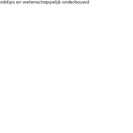
eidstips en wetenschappelijk onderbouwd