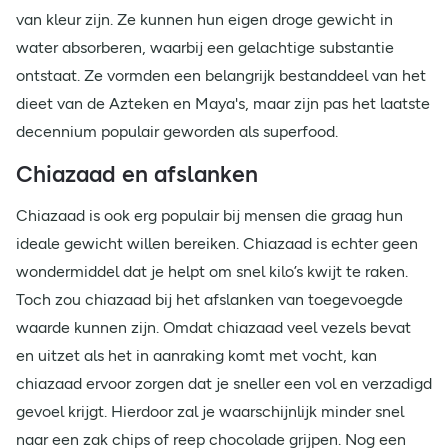
van kleur zijn. Ze kunnen hun eigen droge gewicht in
water absorberen, waarbij een gelachtige substantie
ontstaat. Ze vormden een belangrijk bestanddeel van het
dieet van de Azteken en Maya's, maar zijn pas het laatste
decennium populair geworden als superfood.
Chiazaad en afslanken
Chiazaad is ook erg populair bij mensen die graag hun
ideale gewicht willen bereiken. Chiazaad is echter geen
wondermiddel dat je helpt om snel kilo’s kwijt te raken.
Toch zou chiazaad bij het afslanken van toegevoegde
waarde kunnen zijn. Omdat chiazaad veel vezels bevat
en uitzet als het in aanraking komt met vocht, kan
chiazaad ervoor zorgen dat je sneller een vol en verzadigd
gevoel krijgt. Hierdoor zal je waarschijnlijk minder snel
naar een zak chips of reep chocolade grijpen. Nog een