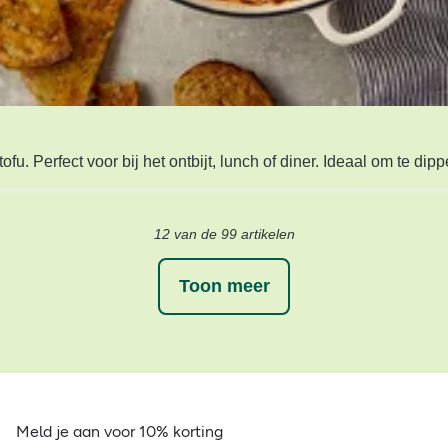
 Perfect voor bij het ontbijt, lunch of diner. Ideaal om te dip
12 van de 99 artikelen
Toon meer
Meld je aan voor 10% korting