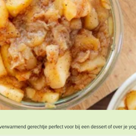
rwarmend gerechtje perfect voor bij een dessert of over je yog