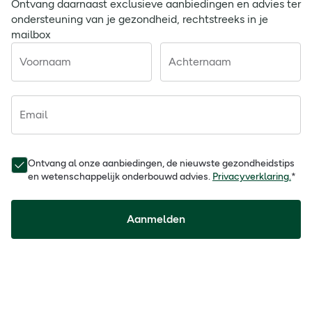
Ontvang daarnaast exclusieve aanbiedingen en advies ter
ondersteuning van je gezondheid, rechtstreeks in je
mailbox
Voornaam
Achternaam
Email
Ontvang al onze aanbiedingen, de nieuwste gezondheidstips
en wetenschappelijk onderbouwd advies.
Privacyverklaring.
*
Aanmelden