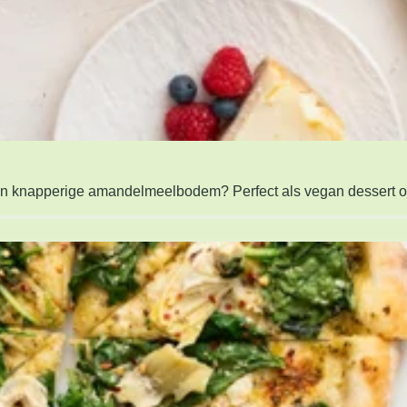
en knapperige amandelmeelbodem? Perfect als vegan dessert 