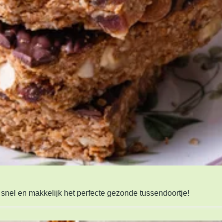
snel en makkelijk het perfecte gezonde tussendoortje!