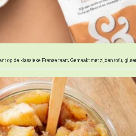
nt op de klassieke Franse taart. Gemaakt met zijden tofu, glute