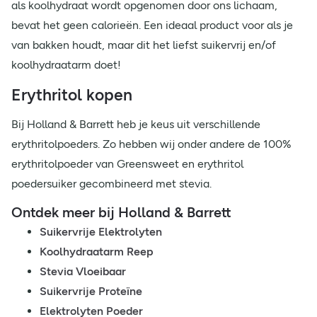
als koolhydraat wordt opgenomen door ons lichaam,
bevat het geen calorieën. Een ideaal product voor als je
van bakken houdt, maar dit het liefst suikervrij en/of
koolhydraatarm doet!
Erythritol kopen
Bij Holland & Barrett heb je keus uit verschillende
erythritolpoeders. Zo hebben wij onder andere de 100%
erythritolpoeder van Greensweet en erythritol
poedersuiker gecombineerd met stevia.
Ontdek meer bij Holland & Barrett
Suikervrije Elektrolyten
Koolhydraatarm Reep
Stevia Vloeibaar
Suikervrije Proteïne
Elektrolyten Poeder