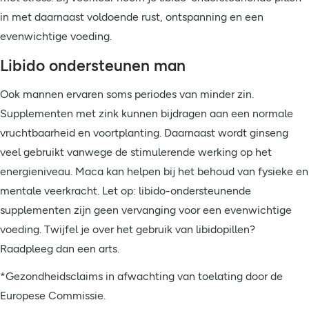
in met daarnaast voldoende rust, ontspanning en een
evenwichtige voeding.
Libido ondersteunen man
Ook mannen ervaren soms periodes van minder zin.
Supplementen met zink kunnen bijdragen aan een normale
vruchtbaarheid en voortplanting. Daarnaast wordt ginseng
veel gebruikt vanwege de stimulerende werking op het
energieniveau. Maca kan helpen bij het behoud van fysieke en
mentale veerkracht. Let op: libido-ondersteunende
supplementen zijn geen vervanging voor een evenwichtige
voeding. Twijfel je over het gebruik van libidopillen?
Raadpleeg dan een arts.
*Gezondheidsclaims in afwachting van toelating door de
Europese Commissie.