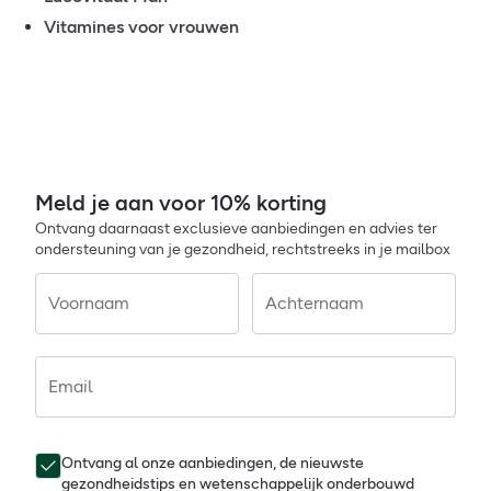
Vitamines voor vrouwen
Meld je aan voor 10% korting
Ontvang daarnaast exclusieve aanbiedingen en advies ter
ondersteuning van je gezondheid, rechtstreeks in je mailbox
Voornaam
Achternaam
Email
Ontvang al onze aanbiedingen, de nieuwste
gezondheidstips en wetenschappelijk onderbouwd