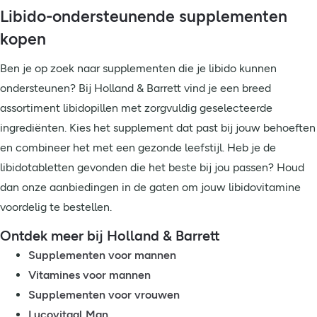
Libido-ondersteunende supplementen
kopen
Ben je op zoek naar supplementen die je libido kunnen
ondersteunen? Bij Holland & Barrett vind je een breed
assortiment libidopillen met zorgvuldig geselecteerde
ingrediënten. Kies het supplement dat past bij jouw behoeften
en combineer het met een gezonde leefstijl. Heb je de
libidotabletten gevonden die het beste bij jou passen? Houd
dan onze aanbiedingen in de gaten om jouw libidovitamine
voordelig te bestellen.
Ontdek meer bij Holland & Barrett
Supplementen voor mannen
Vitamines voor mannen
Supplementen voor vrouwen
Lucovitaal Man