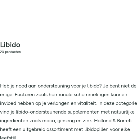
Libido
20 producten
Heb je nood aan ondersteuning voor je libido? Je bent niet de
enige. Factoren zoals hormonale schommelingen kunnen
invloed hebben op je verlangen en vitaliteit. In deze categorie
vind je libido-ondersteunende supplementen met natuurlijke
ingrediënten zoals maca, ginseng en zink. Holland & Barrett
heeft een uitgebreid assortiment met libidopillen voor elke
leefstijl.