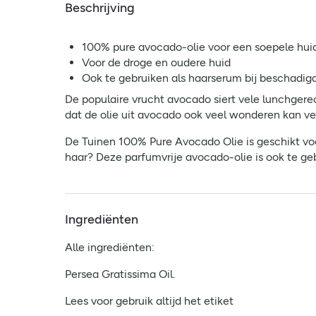
Beschrijving
100% pure avocado-olie voor een soepele hui
Voor de droge en oudere huid
Ook te gebruiken als haarserum bij beschadigd
De populaire vrucht avocado siert vele lunchgere
dat de olie uit avocado ook veel wonderen kan ver
De Tuinen 100% Pure Avocado Olie is geschikt voo
haar? Deze parfumvrije avocado-olie is ook te ge
Ingrediënten
Alle ingrediënten:
Persea Gratissima Oil.
Lees voor gebruik altijd het etiket