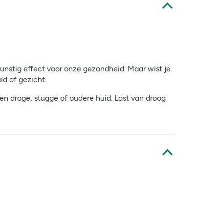
unstig effect voor onze gezondheid. Maar wist je
id of gezicht.
en droge, stugge of oudere huid. Last van droog