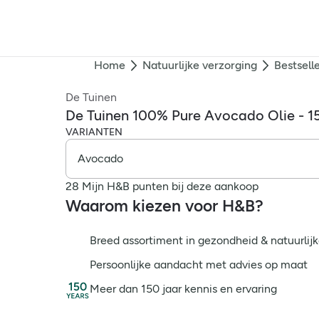
Home
Natuurlijke verzorging
Bestsell
De Tuinen
De Tuinen 100% Pure Avocado Olie - 
VARIANTEN
28 Mijn H&B punten bij deze aankoop
Waarom kiezen voor H&B?
Breed assortiment in gezondheid & natuurlijk
Persoonlijke aandacht met advies op maat
Meer dan 150 jaar kennis en ervaring