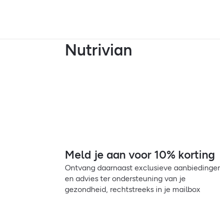
Nutrivian
Meld je aan voor 10% korting
Ontvang daarnaast exclusieve aanbiedinge
en advies ter ondersteuning van je
gezondheid, rechtstreeks in je mailbox