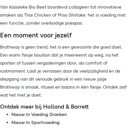
Van klassieke Bio Beef boordevol collageen tot innovatieve
smaken als Thai Chicken of Miso Shiitake: het is voeding met
een functie, zonder overbodige poespas.
Een moment voor jezelf
Brothway is geen trend, het is een gewoonte die goed doet.
Een warm flesje bouillon dat je meeneemt op weg, na het
sporten of tussen vergaderingen door, als comfort of
rustmoment. Laat je verrassen door de veelzijdigheid en de
diepgang van dit oeroude gebruik in een nieuw jasje.
Brothway is smaak, ritueel en balans in één flesje. Ontdek zelf
wat het met je doet.
Ontdek meer bij Holland & Barrett
Nieuw In Voeding Dranken
Nieuw In Sportvoeding