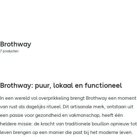
Brothway
7 producten
Brothway: puur, lokaal en functioneel
In een wereld vol overprikkeling brengt Brothway een moment
van rust als dagelijks ritueel. Dit artisanale merk, ontstaan uit
een passie voor gezondheid en vakmanschap, heeft één
heldere missie: de kracht van traditionele bouillon opnieuw tot
leven brengen op een manier die past bij het moderne leven.