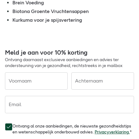
Brein Voeding
Biotona Groente Vruchtensappen
Kurkuma voor je spijsvertering
Meld je aan voor 10% korting
Ontvang daarnaast exclusieve aanbiedingen en advies ter
ondersteuning van je gezondheid, rechtstreeks in je mailbox
Voornaam
Achternaam
Email
Ontvang al onze aanbiedingen, de nieuwste gezondheidstips
en wetenschappelijk onderbouwd advies.
Privacyverklaring.
*