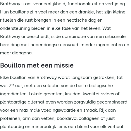
Brothway staat voor eerlijkheid, functionaliteit en verfijning.
Hun bouillons zijn veel meer dan een drankje, het zijn kleine
rituelen die rust brengen in een hectische dag en
ondersteuning bieden in elke fase van het leven. Wat
Brothway onderscheidt, is de combinatie van een artisanale
bereiding met hedendaagse eenvoud: minder ingrediënten en
meer diepgang.
Bouillon met een missie
Elke bouillon van Brothway wordt langzaam getrokken, tot
wel 72 uur, met een selectie van de beste biologische
ingrediënten. Lokale groenten, kruiden, kwaliteitsvlees of
plantaardige alternatieven worden zorgvuldig gecombineerd
voor een maximale voedingswaarde en smaak. Rijk aan
proteïnen, arm aan vetten, boordevol collageen of juist
plantaardig en mineraalrijk: er is een blend voor elk verhaal.