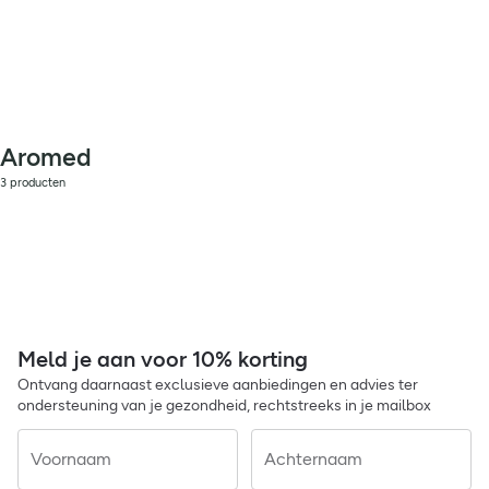
Aromed
3 producten
Meld je aan voor 10% korting
Ontvang daarnaast exclusieve aanbiedingen en advies ter
ondersteuning van je gezondheid, rechtstreeks in je mailbox
Voornaam
Achternaam