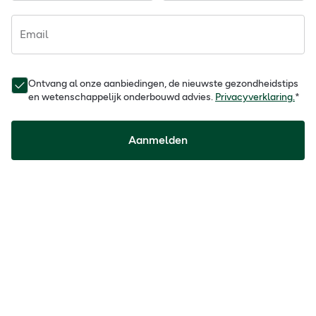
Email
Ontvang al onze aanbiedingen, de nieuwste gezondheidstips
en wetenschappelijk onderbouwd advies.
Privacyverklaring.
*
Aanmelden