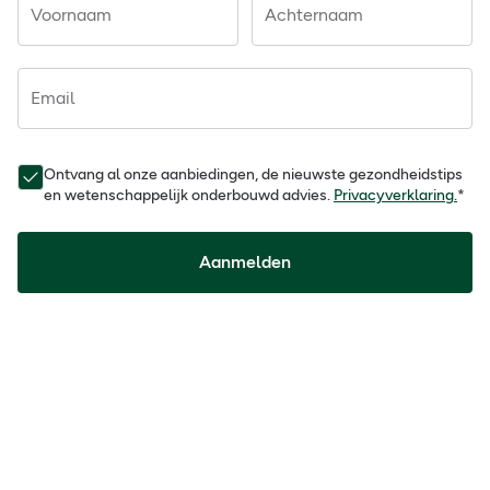
Voornaam
Achternaam
Email
Ontvang al onze aanbiedingen, de nieuwste gezondheidstips
en wetenschappelijk onderbouwd advies.
Privacyverklaring.
*
Aanmelden