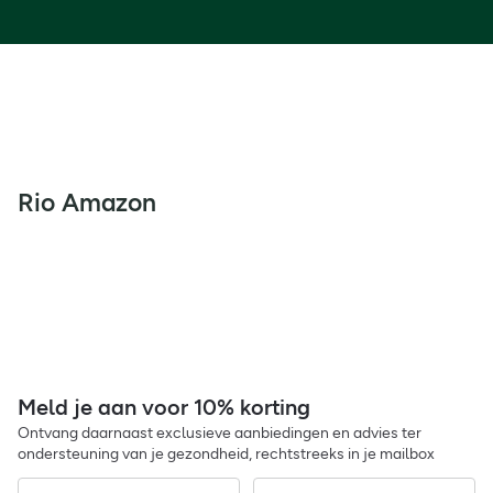
Rio Amazon
Meld je aan voor 10% korting
Ontvang daarnaast exclusieve aanbiedingen en advies ter
ondersteuning van je gezondheid, rechtstreeks in je mailbox