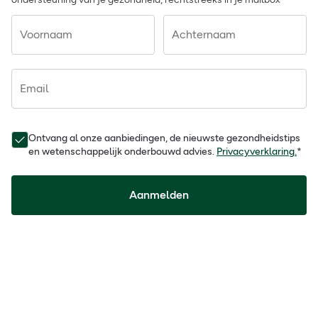
Voornaam
Achternaam
Email
Ontvang al onze aanbiedingen, de nieuwste gezondheidstips
en wetenschappelijk onderbouwd advies.
Privacyverklaring.
*
Aanmelden