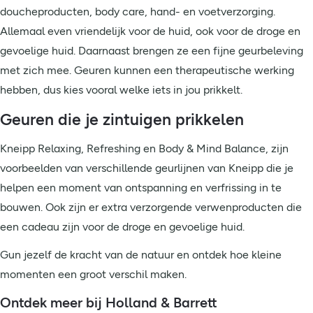
doucheproducten, body care, hand- en voetverzorging.
Allemaal even vriendelijk voor de huid, ook voor de droge en
gevoelige huid. Daarnaast brengen ze een fijne geurbeleving
met zich mee. Geuren kunnen een therapeutische werking
hebben, dus kies vooral welke iets in jou prikkelt.
Geuren die je zintuigen prikkelen
Kneipp Relaxing, Refreshing en Body & Mind Balance, zijn
voorbeelden van verschillende geurlijnen van Kneipp die je
helpen een moment van ontspanning en verfrissing in te
bouwen. Ook zijn er extra verzorgende verwenproducten die
een cadeau zijn voor de droge en gevoelige huid.
Gun jezelf de kracht van de natuur en ontdek hoe kleine
momenten een groot verschil maken.
Ontdek meer bij Holland & Barrett