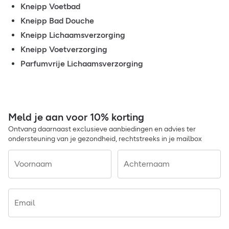
Kneipp Voetbad
Kneipp Bad Douche
Kneipp Lichaamsverzorging
Kneipp Voetverzorging
Parfumvrije Lichaamsverzorging
Meld je aan voor 10% korting
Ontvang daarnaast exclusieve aanbiedingen en advies ter
ondersteuning van je gezondheid, rechtstreeks in je mailbox
Voornaam
Achternaam
Email