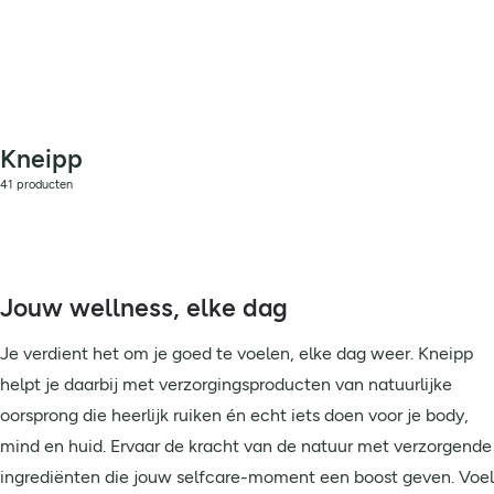
Kneipp
41 producten
Jouw wellness, elke dag
Je verdient het om je goed te voelen, elke dag weer. Kneipp
helpt je daarbij met verzorgingsproducten van natuurlijke
oorsprong die heerlijk ruiken én echt iets doen voor je body,
mind en huid. Ervaar de kracht van de natuur met verzorgende
ingrediënten die jouw selfcare-moment een boost geven. Voel