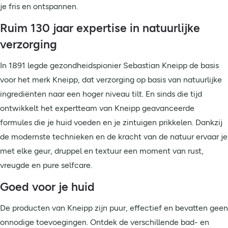
je fris en ontspannen.
Ruim 130 jaar expertise in natuurlijke
verzorging
In 1891 legde gezondheidspionier Sebastian Kneipp de basis
voor het merk Kneipp, dat verzorging op basis van natuurlijke
ingrediënten naar een hoger niveau tilt. En sinds die tijd
ontwikkelt het expertteam van Kneipp geavanceerde
formules die je huid voeden en je zintuigen prikkelen. Dankzij
de modernste technieken en de kracht van de natuur ervaar je
met elke geur, druppel en textuur een moment van rust,
vreugde en pure selfcare.
Goed voor je huid
De producten van Kneipp zijn puur, effectief en bevatten geen
onnodige toevoegingen. Ontdek de verschillende bad- en