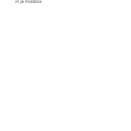
in je mailbox