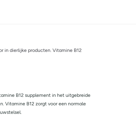
 in dierlijke producten. Vitamine B12
tamine B12 supplement in het uitgebreide
en. Vitamine B12 zorgt voor een normale
uwstelsel.