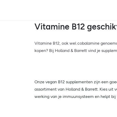
Vitamine B12 geschik
Vitamine B12, ook wel cobalamine genoemd, 
kopen? Bij Holland & Barrett vind je supple
Onze vegan B12 supplementen zijn een goed
assortiment van Holland & Barrett. Kies uit
werking van je immuunsysteem en helpt bij v