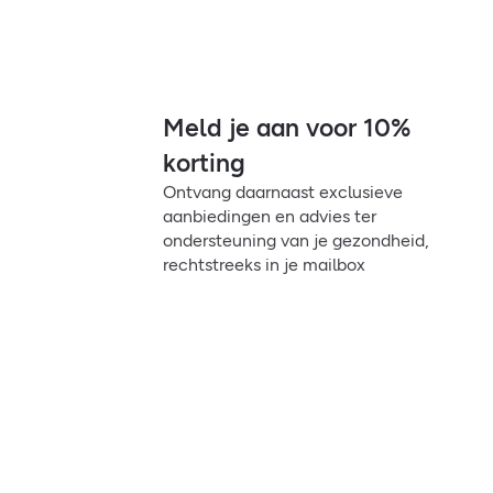
Meld je aan voor 10%
korting
Ontvang daarnaast exclusieve
aanbiedingen en advies ter
ondersteuning van je gezondheid,
rechtstreeks in je mailbox