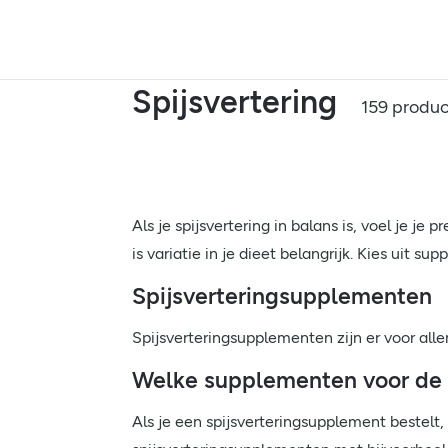
Spijsvertering
159 produ
Als je spijsvertering in balans is, voel je je
is variatie in je dieet belangrijk. Kies uit 
Spijsverteringsupplementen
Spijsverteringsupplementen zijn er voor alle
Welke supplementen voor de s
Als je een spijsverteringsupplement bestelt,