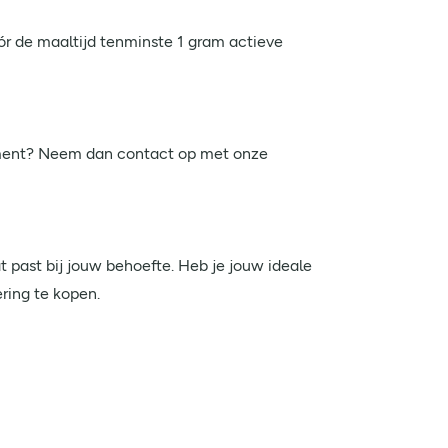
ór de maaltijd tenminste 1 gram actieve
pplement? Neem dan contact op met onze
t past bij jouw behoefte. Heb je jouw ideale
ring te kopen.