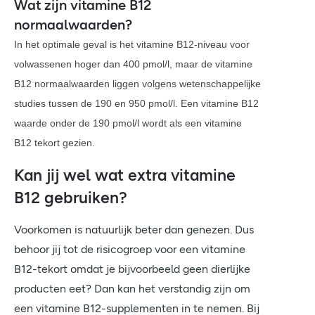
Wat zijn vitamine B12
normaalwaarden?
In het optimale geval is het vitamine B12-niveau voor
volwassenen hoger dan 400 pmol/l, maar de vitamine
B12 normaalwaarden liggen volgens wetenschappelijke
studies tussen de 190 en 950 pmol/l. Een vitamine B12
waarde onder de 190 pmol/l wordt als een vitamine
B12 tekort gezien.
Kan jij wel wat extra vitamine
B12 gebruiken?
Voorkomen is natuurlijk beter dan genezen. Dus
behoor jij tot de risicogroep voor een vitamine
B12-tekort omdat je bijvoorbeeld geen dierlijke
producten eet? Dan kan het verstandig zijn om
een vitamine B12-supplementen in te nemen. Bij