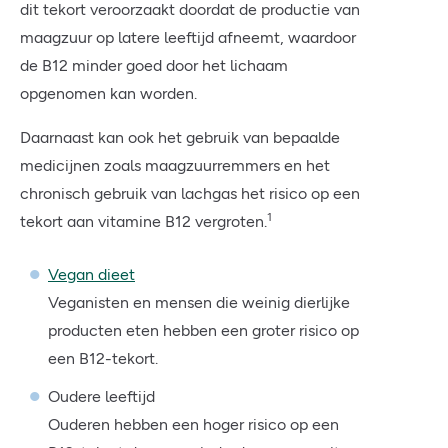
dit tekort veroorzaakt doordat de productie van
maagzuur op latere leeftijd afneemt, waardoor
de B12 minder goed door het lichaam
opgenomen kan worden.
Daarnaast kan ook het gebruik van bepaalde
medicijnen zoals maagzuurremmers en het
chronisch gebruik van lachgas het risico op een
1
tekort aan vitamine B12 vergroten.
Vegan dieet
Veganisten en mensen die weinig dierlijke
producten eten hebben een groter risico op
een B12-tekort.
Oudere leeftijd
Ouderen hebben een hoger risico op een