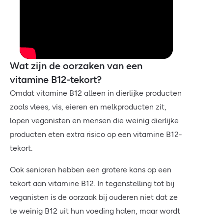
Wat zijn de oorzaken van een
vitamine B12-tekort?
Omdat vitamine B12 alleen in dierlijke producten
zoals vlees, vis, eieren en melkproducten zit,
lopen veganisten en mensen die weinig dierlijke
producten eten extra risico op een vitamine B12-
tekort.
Ook senioren hebben een grotere kans op een
tekort aan vitamine B12. In tegenstelling tot bij
veganisten is de oorzaak bij ouderen niet dat ze
te weinig B12 uit hun voeding halen, maar wordt