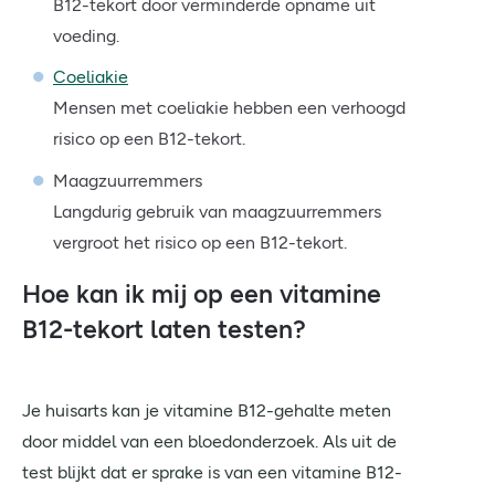
B12-tekort door verminderde opname uit
voeding.
Coeliakie
Mensen met coeliakie hebben een verhoogd
risico op een B12-tekort.
Maagzuurremmers
Langdurig gebruik van maagzuurremmers
vergroot het risico op een B12-tekort.
Hoe kan ik mij op een vitamine
B12-tekort laten testen?
Je huisarts kan je vitamine B12-gehalte meten
door middel van een bloedonderzoek. Als uit de
test blijkt dat er sprake is van een vitamine B12-