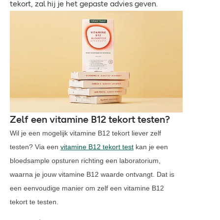
tekort, zal hij je het gepaste advies geven.
Zelf een vitamine B12 tekort testen?
Wil je een mogelijk vitamine B12 tekort liever zelf
testen? Via een
vitamine B12 tekort test
kan je een
bloedsample opsturen richting een laboratorium,
waarna je jouw vitamine B12 waarde ontvangt. Dat is
een eenvoudige manier om zelf een vitamine B12
tekort te testen.