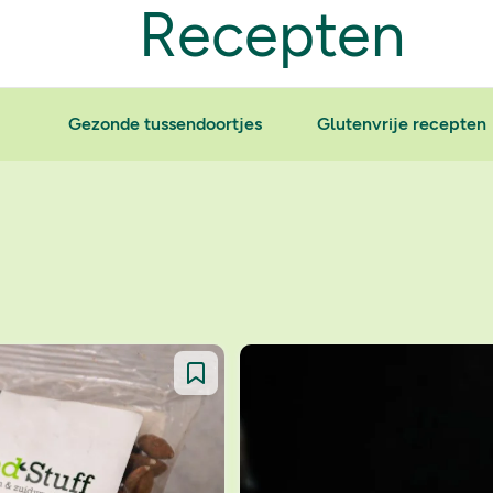
Recepten
Gezonde tussendoortjes
Glutenvrije recepten