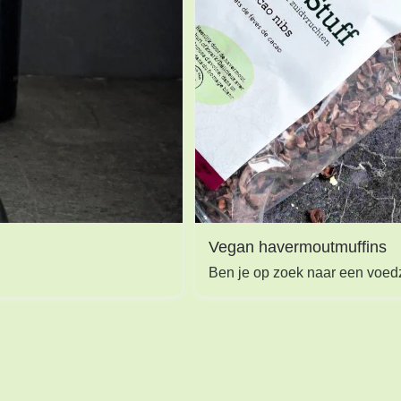
Vegan havermoutmuffins