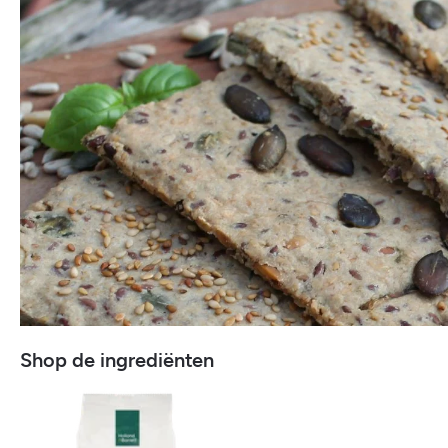
Shop de ingrediënten