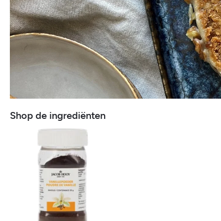
Shop de ingrediënten