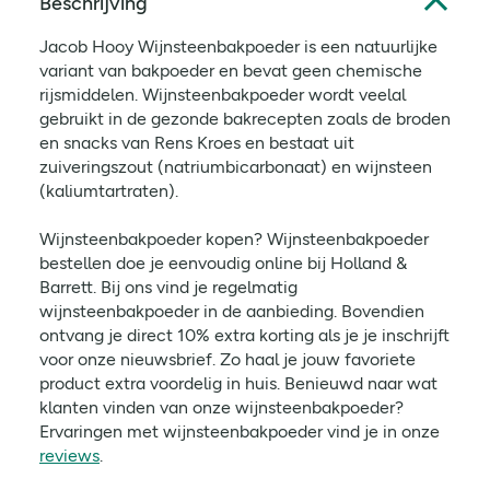
Beschrijving
Jacob Hooy Wijnsteenbakpoeder is een natuurlijke
variant van bakpoeder en bevat geen chemische
rijsmiddelen. Wijnsteenbakpoeder wordt veelal
gebruikt in de gezonde bakrecepten zoals de broden
en snacks van Rens Kroes en bestaat uit
zuiveringszout (natriumbicarbonaat) en wijnsteen
(kaliumtartraten).
Wijnsteenbakpoeder kopen? Wijnsteenbakpoeder
bestellen doe je eenvoudig online bij Holland &
Barrett. Bij ons vind je regelmatig
wijnsteenbakpoeder in de aanbieding. Bovendien
ontvang je direct 10% extra korting als je je inschrijft
voor onze nieuwsbrief. Zo haal je jouw favoriete
product extra voordelig in huis. Benieuwd naar wat
klanten vinden van onze wijnsteenbakpoeder?
Ervaringen met wijnsteenbakpoeder vind je in onze
reviews
.