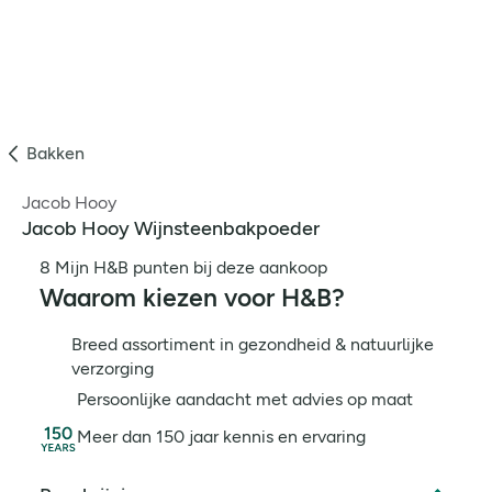
Bakken
Jacob Hooy
Jacob Hooy Wijnsteenbakpoeder
8 Mijn H&B punten bij deze aankoop
Waarom kiezen voor H&B?
Breed assortiment in gezondheid & natuurlijke
verzorging
Persoonlijke aandacht met advies op maat
Meer dan 150 jaar kennis en ervaring