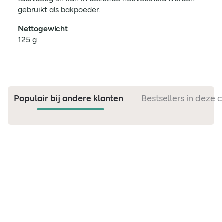
gebruikt als bakpoeder.
Nettogewicht
125 g
Populair bij andere klanten
Bestsellers in deze 