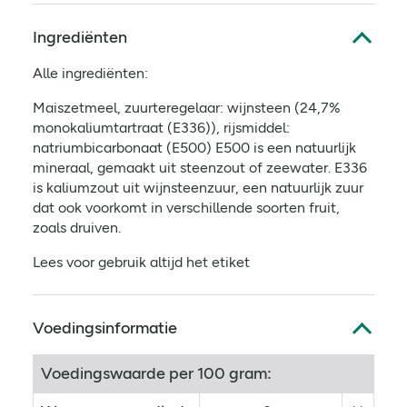
Ingrediënten
Alle ingrediënten:
Maiszetmeel, zuurteregelaar: wijnsteen (24,7%
monokaliumtartraat (E336)), rijsmiddel:
natriumbicarbonaat (E500) E500 is een natuurlijk
mineraal, gemaakt uit steenzout of zeewater. E336
is kaliumzout uit wijnsteenzuur, een natuurlijk zuur
dat ook voorkomt in verschillende soorten fruit,
zoals druiven.
Lees voor gebruik altijd het etiket
Voedingsinformatie
Voedingswaarde per 100 gram: