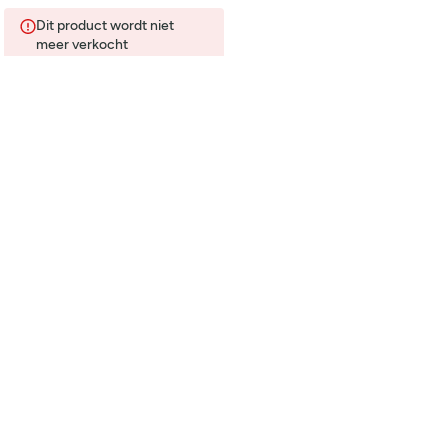
Dit product wordt niet
meer verkocht