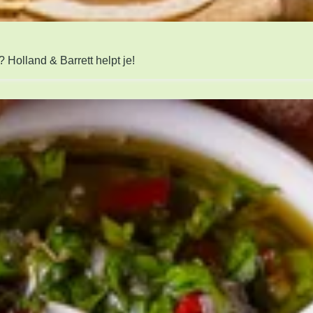
 Holland & Barrett helpt je!