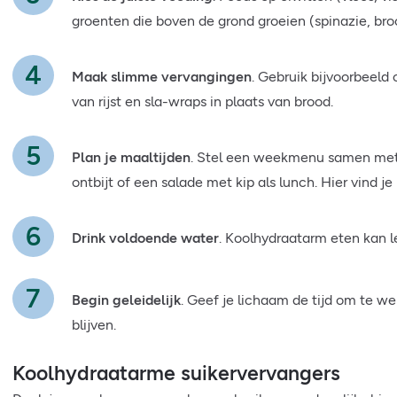
groenten die boven de grond groeien (spinazie, bro
Maak slimme vervangingen
. Gebruik bijvoorbeeld 
van rijst en sla-wraps in plaats van brood.
Plan je maaltijden
. Stel een weekmenu samen met 
ontbijt of een salade met kip als lunch. Hier vind je
Drink voldoende water
. Koolhydraatarm eten kan le
Begin geleidelijk
. Geef je lichaam de tijd om te w
blijven.
Koolhydraatarme suikervervangers