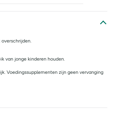
 overschrijden.
ik van jonge kinderen houden.
rijk. Voedingssupplementen zijn geen vervanging