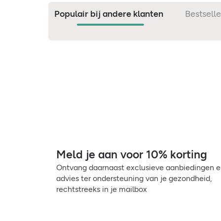
Populair bij andere klanten
Bestselle
Meld je aan voor 10% korting
Ontvang daarnaast exclusieve aanbiedingen 
advies ter ondersteuning van je gezondheid,
rechtstreeks in je mailbox