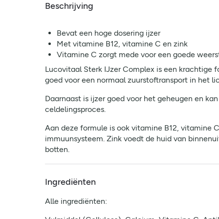
Beschrijving
Bevat een hoge dosering ijzer
Met vitamine B12, vitamine C en zink
Vitamine C zorgt mede voor een goede weers
Lucovitaal Sterk IJzer Complex is een krachtige fo
goed voor een normaal zuurstoftransport in het 
Daarnaast is ijzer goed voor het geheugen en kan 
celdelingsproces.
Aan deze formule is ook vitamine B12, vitamine C 
immuunsysteem. Zink voedt de huid van binnenuit 
botten.
Ingrediënten
Alle ingrediënten: