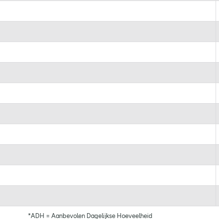
*ADH = Aanbevolen Dagelijkse Hoeveelheid