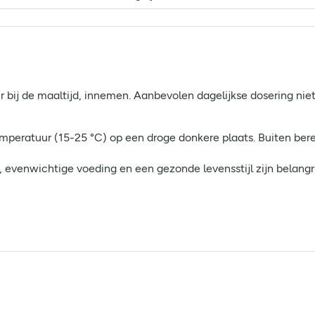
 bij de maaltijd, innemen. Aanbevolen dagelijkse dosering niet
mperatuur (15-25 °C) op een droge donkere plaats. Buiten bere
 evenwichtige voeding en een gezonde levensstijl zijn belang