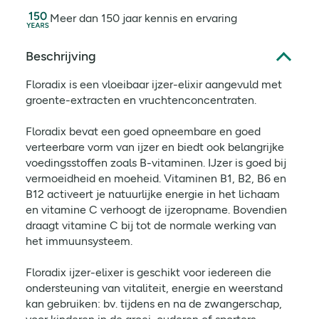
Meer dan 150 jaar kennis en ervaring
Beschrijving
Floradix is een vloeibaar ijzer-elixir aangevuld met
groente-extracten en vruchtenconcentraten.
Floradix bevat een goed opneembare en goed
verteerbare vorm van ijzer en biedt ook belangrijke
voedingsstoffen zoals B-vitaminen. IJzer is goed bij
vermoeidheid en moeheid. Vitaminen B1, B2, B6 en
B12 activeert je natuurlijke energie in het lichaam
en vitamine C verhoogt de ijzeropname. Bovendien
draagt vitamine C bij tot de normale werking van
het immuunsysteem.
Floradix ijzer-elixer is geschikt voor iedereen die
ondersteuning van vitaliteit, energie en weerstand
kan gebruiken: bv. tijdens en na de zwangerschap,