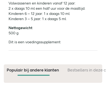
Volwassenen en kinderen vanaf 12 jaar:
2 x daags 10 ml een half uur voor de maaltijd.
Kinderen 6 – 12 jaar: 1 x daags 10 ml
Kinderen 3 – 5 jaar: 1 x daags 5 ml
Nettogewicht
500 g
Dit is een voedingssupplement
Populair bij andere klanten
Bestsellers in deze 