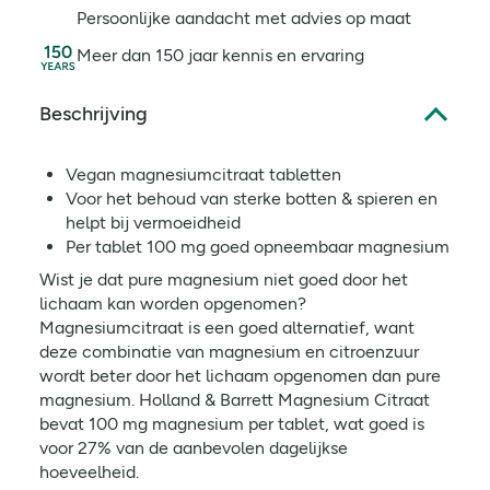
Persoonlijke aandacht met advies op maat
Meer dan 150 jaar kennis en ervaring
Beschrijving
Vegan magnesiumcitraat tabletten
Voor het behoud van sterke botten & spieren en
helpt bij vermoeidheid
Per tablet 100 mg goed opneembaar magnesium
Wist je dat pure magnesium niet goed door het
lichaam kan worden opgenomen?
Magnesiumcitraat is een goed alternatief, want
deze combinatie van magnesium en citroenzuur
wordt beter door het lichaam opgenomen dan pure
magnesium. Holland & Barrett Magnesium Citraat
bevat 100 mg magnesium per tablet, wat goed is
voor 27% van de aanbevolen dagelijkse
hoeveelheid.