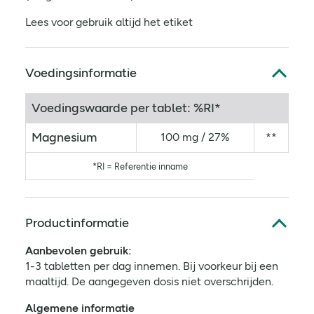
Lees voor gebruik altijd het etiket
Voedingsinformatie
Voedingswaarde per tablet: %RI*
Magnesium
100 mg / 27%
**
*RI = Referentie inname
Productinformatie
Aanbevolen gebruik:
1-3 tabletten per dag innemen. Bij voorkeur bij een
maaltijd. De aangegeven dosis niet overschrijden.
Algemene informatie