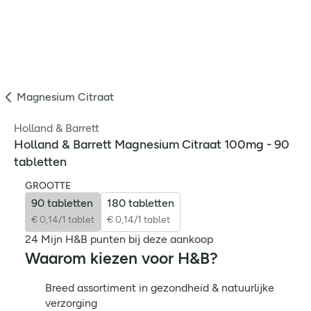
Magnesium Citraat
Holland & Barrett
Holland & Barrett Magnesium Citraat 100mg - 90
tabletten
GROOTTE
90 tabletten
180 tabletten
€ 0,14/1 tablet
€ 0,14/1 tablet
24 Mijn H&B punten bij deze aankoop
Waarom kiezen voor H&B?
Breed assortiment in gezondheid & natuurlijke
verzorging