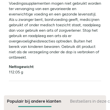
Voedingssupplementen mogen niet gebruikt worden
ter vervanging van een gevarieerde en
evenwichtige voeding en een gezonde levensstijl.
Als u zwanger bent, borstvoeding geeft, medicijnen
gebruikt of onder medisch toezicht staat, raadpleeg
dan voor gebruik een arts of zorgverlener. Stop het
gebruik en raadpleeg een arts als er
overgevoeligheidsreacties optreden. Buiten het
bereik van kinderen bewaren. Gebruik dit product
niet als de verzegeling onder de dop is verbroken of
ontbreekt.
Nettogewicht
112.05 g
Populair bij andere klanten
Bestsellers in deze 