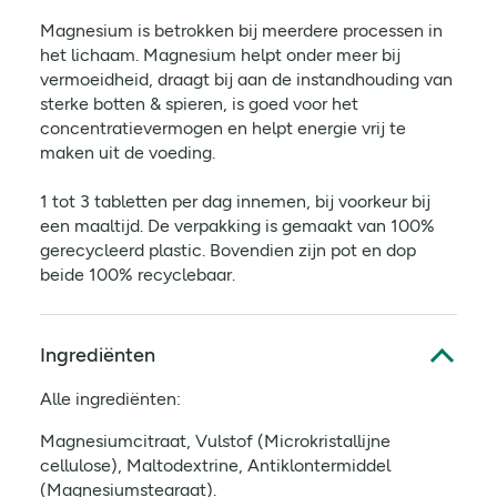
Magnesium is betrokken bij meerdere processen in
het lichaam. Magnesium helpt onder meer bij
vermoeidheid, draagt bij aan de instandhouding van
sterke botten & spieren, is goed voor het
concentratievermogen en helpt energie vrij te
maken uit de voeding.
1 tot 3 tabletten per dag innemen, bij voorkeur bij
een maaltijd. De verpakking is gemaakt van 100%
gerecycleerd plastic. Bovendien zijn pot en dop
beide 100% recyclebaar.
Ingrediënten
Alle ingrediënten:
Magnesiumcitraat, Vulstof (Microkristallijne
cellulose), Maltodextrine, Antiklontermiddel
(Magnesiumstearaat).