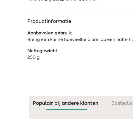
Productinformatie
Aanbevolen gebruik:
Breng een kleine hoeveelheid aan op een natte hui
Nettogewicht
250 g
Populair bij andere klanten
Bestselle