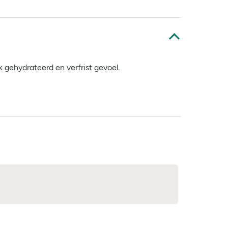
 gehydrateerd en verfrist gevoel.