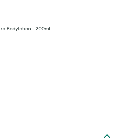
era Bodylotion - 200ml