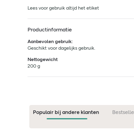
Lees voor gebruik altijd het etiket
Productinformatie
Aanbevolen gebruik:
Geschikt voor dagelijks gebruik.
Nettogewicht
200 g
Populair bij andere klanten
Bestselle