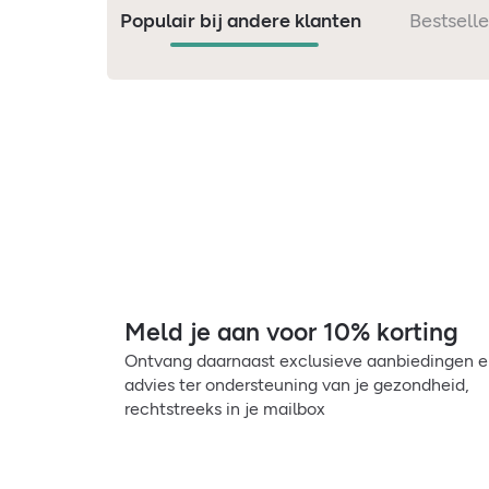
Populair bij andere klanten
Bestselle
Meld je aan voor 10% korting
Ontvang daarnaast exclusieve aanbiedingen 
advies ter ondersteuning van je gezondheid,
rechtstreeks in je mailbox