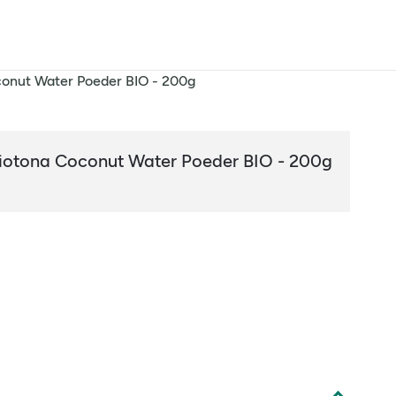
onut Water Poeder BIO - 200g
iotona Coconut Water Poeder BIO - 200g