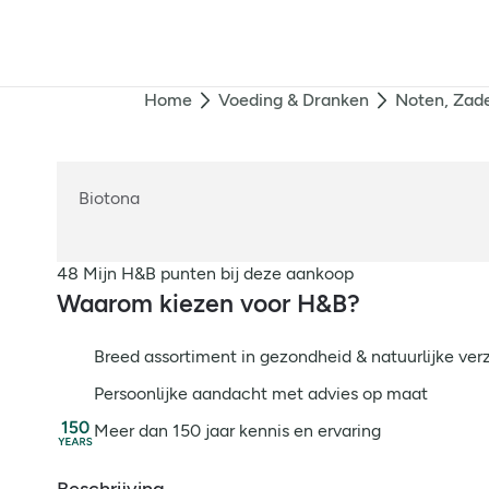
Home
Voeding & Dranken
Noten, Zade
Biotona
48 Mijn H&B punten bij deze aankoop
Waarom kiezen voor H&B?
Breed assortiment in gezondheid & natuurlijke ver
Persoonlijke aandacht met advies op maat
Meer dan 150 jaar kennis en ervaring