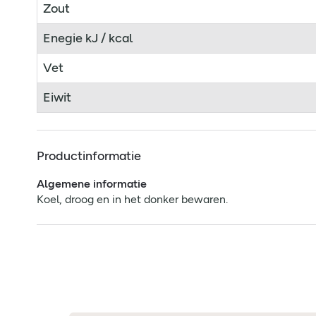
Zout
Enegie kJ / kcal
Vet
Eiwit
Productinformatie
Algemene informatie
Koel, droog en in het donker bewaren.