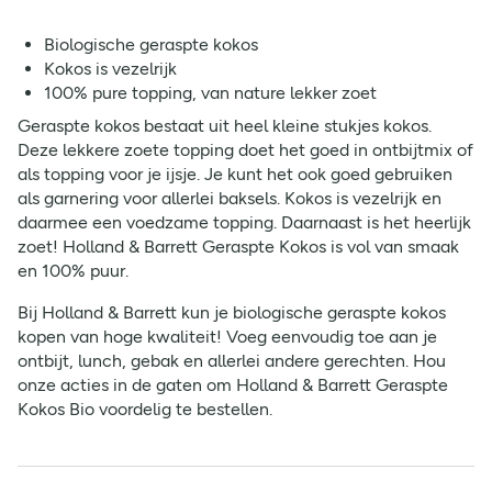
Biologische geraspte kokos
Kokos is vezelrijk
100% pure topping, van nature lekker zoet
Geraspte kokos bestaat uit heel kleine stukjes kokos.
Deze lekkere zoete topping doet het goed in ontbijtmix of
als topping voor je ijsje. Je kunt het ook goed gebruiken
als garnering voor allerlei baksels. Kokos is vezelrijk en
daarmee een voedzame topping. Daarnaast is het heerlijk
zoet! Holland & Barrett Geraspte Kokos is vol van smaak
en 100% puur.
Bij Holland & Barrett kun je biologische geraspte kokos
kopen van hoge kwaliteit! Voeg eenvoudig toe aan je
ontbijt, lunch, gebak en allerlei andere gerechten. Hou
onze acties in de gaten om Holland & Barrett Geraspte
Kokos Bio voordelig te bestellen.