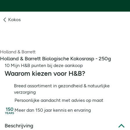
Kokos
Holland & Barrett
Holland & Barrett Biologische Kokosrasp - 250g
10 Mijn H&B punten bij deze aankoop
Waarom kiezen voor H&B?
Breed assortiment in gezondheid & natuurlijke
verzorging
Persoonlijke aandacht met advies op maat
Meer dan 150 jaar kennis en ervaring
Beschrijving